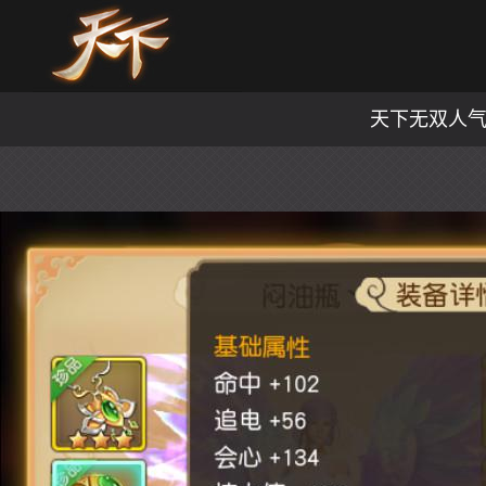
天下无双人气