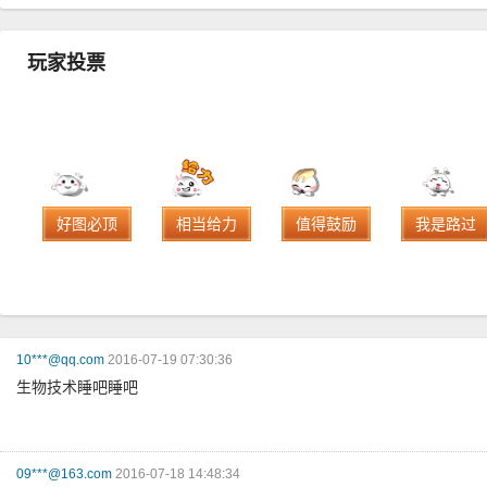
玩家投票
好图必顶
相当给力
值得鼓励
我是路过
10***@qq.com
2016-07-19 07:30:36
生物技术睡吧睡吧
09***@163.com
2016-07-18 14:48:34