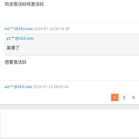
同求激活码呀激活码
m1***@163.com
2016-07-14 00:26:38
y1***@163.com
美爆了
想要激活码
eq***@163.com
2016-07-13 09:02:24
我要激活码
1
2
3
y1***@163.com
2016-07-12 03:04:10
美爆了