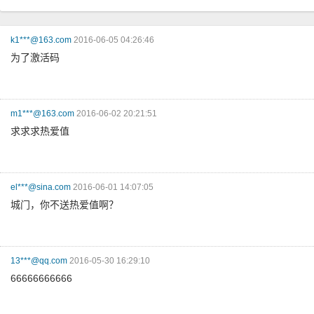
k1***@163.com
2016-06-05 04:26:46
为了激活码
m1***@163.com
2016-06-02 20:21:51
求求求热爱值
el***@sina.com
2016-06-01 14:07:05
城门，你不送热爱值啊？
13***@qq.com
2016-05-30 16:29:10
66666666666