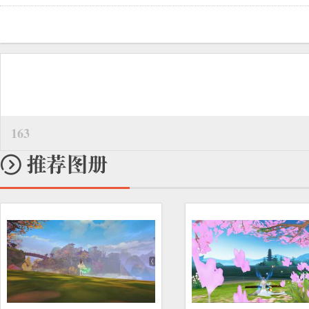
aa***@163.com
2016-05-30 01:41:09
我要热爱值啊啊啊啊
163