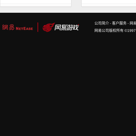
公司简介
-
客户服务
-
网
网易公司版权所有 ©1997-