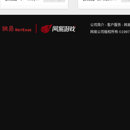
公司简介
-
客户服务
-
网
网易公司版权所有 ©1997-