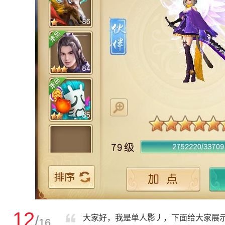
12
/
大家好，我是单人影丿，下面给大家展示
16