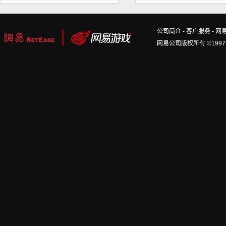
公司简介
-
客户服务
-
网
网易公司版权所有 ©1997-